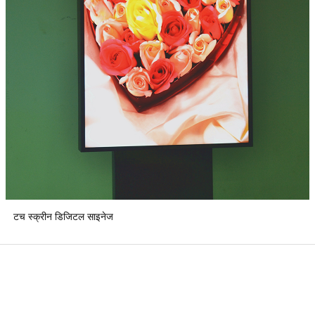
टच स्क्रीन डिजिटल साइनेज