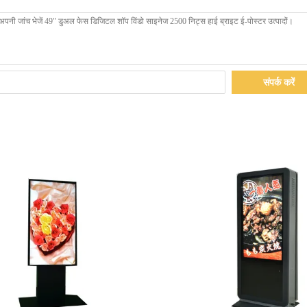
संपर्क करें