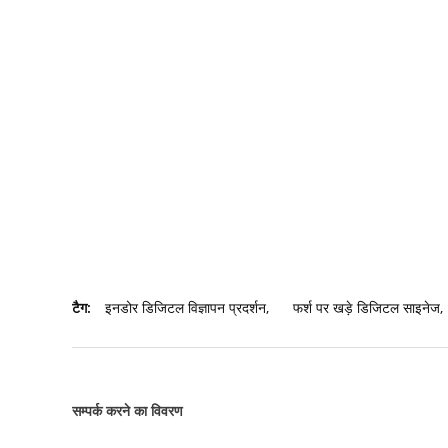
टैग:
इनडोर डिजिटल विज्ञापन प्रदर्शन
,
फर्श पर खड़े डिजिटल साइनेज
,
सम्पर्क करने का विवरण