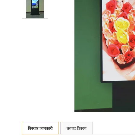
विस्तार जानकारी
उत्पाद विवरण