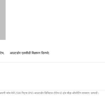
टेम
,
आउटडोर एलसीडी विज्ञापन डिस्प्ले;