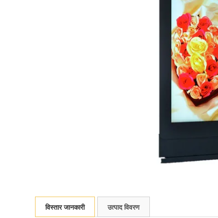
विस्तार जानकारी
उत्पाद विवरण