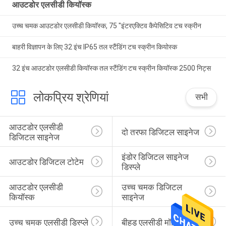
आउटडोर एलसीडी कियॉस्क
उच्च चमक आउटडोर एलसीडी कियॉस्क, 75 "इंटरएक्टिव कैपेसिटिव टच स्क्रीन
बाहरी विज्ञापन के लिए 32 इंच IP65 तल स्टैंडिंग टच स्क्रीन कियोस्क
32 इंच आउटडोर एलसीडी कियॉस्क तल स्टैंडिंग टच स्क्रीन कियॉस्क 2500 निट्स
लोकप्रिय श्रेणियां
सभी
आउटडोर एलसीडी 
दो तरफा डिजिटल साइनेज
डिजिटल साइनेज
इंडोर डिजिटल साइनेज 
आउटडोर डिजिटल टोटेम
डिस्प्ले
आउटडोर एलसीडी 
उच्च चमक डिजिटल 
कियॉस्क
साइनेज
उच्च चमक एलसीडी डिस्प्ले
बीहड़ एलसीडी मॉनिटर