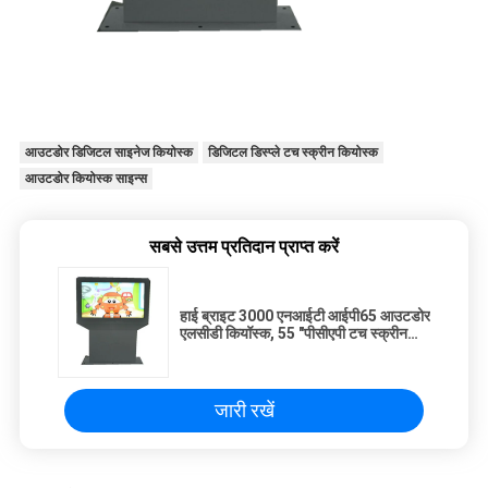
आउटडोर डिजिटल साइनेज कियोस्क
डिजिटल डिस्प्ले टच स्क्रीन कियोस्क
आउटडोर कियोस्क साइन्स
सबसे उत्तम प्रतिदान प्राप्त करें
हाई ब्राइट 3000 एनआईटी आईपी65 आउटडोर
एलसीडी कियॉस्क, 55 "पीसीएपी टच स्क्रीन
कियॉस्क
जारी रखें