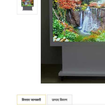
विस्तार जानकारी
उत्पाद विवरण