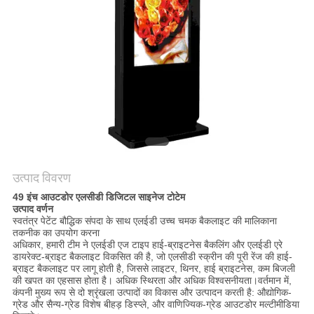
साइटमैप
PRIVACY
POLICY
उत्पाद विवरण
49 इंच आउटडोर एलसीडी डिजिटल साइनेज टोटेम
उत्पाद वर्णन
स्वतंत्र पेटेंट बौद्धिक संपदा के साथ एलईडी उच्च चमक बैकलाइट की मालिकाना
तकनीक का उपयोग करना
अधिकार, हमारी टीम ने एलईडी एज टाइप हाई-ब्राइटनेस बैकलिंग और एलईडी एरे
डायरेक्ट-ब्राइट बैकलाइट विकसित की है, जो एलसीडी स्क्रीन की पूरी रेंज की हाई-
ब्राइट बैकलाइट पर लागू होती है, जिससे लाइटर, थिनर, हाई ब्राइटनेस, कम बिजली
की खपत का एहसास होता है। अधिक स्थिरता और अधिक विश्वसनीयता।वर्तमान में,
कंपनी मुख्य रूप से दो श्रृंखला उत्पादों का विकास और उत्पादन करती है: औद्योगिक-
ग्रेड और सैन्य-ग्रेड विशेष बीहड़ डिस्प्ले, और वाणिज्यिक-ग्रेड आउटडोर मल्टीमीडिया