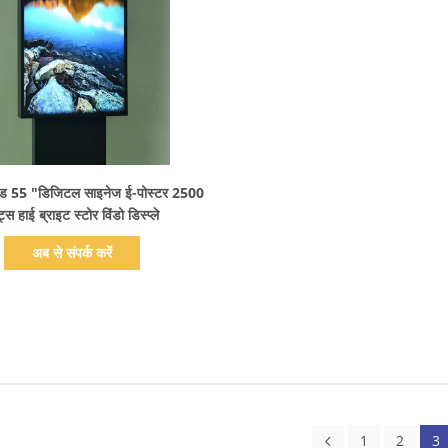
प्रदर्शन का विवरण
ड 55 "डिजिटल साइनेज ई-पोस्टर 2500
्स हाई ब्राइट स्टोर विंडो डिस्प्ले
अब से संपर्क करें
1
2
3